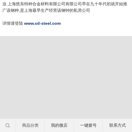
业.上海慈东特种合金材料有限公司有限公司早在九十年代初就开始推
广该钢种,是上海最早生产经营该钢钟的私营公司
详情请登陆
www.cd-steel.com
商品分类
我的微店
一键拨号
联系方式